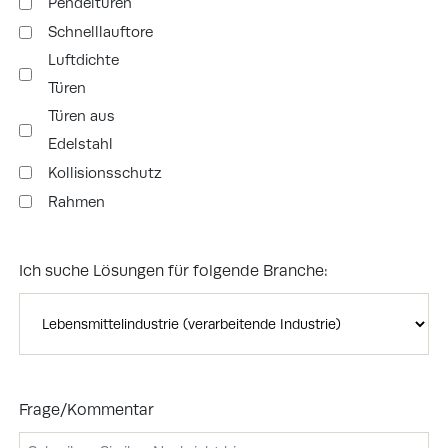
Pendeltüren
Schnelllauftore
Luftdichte
Türen
Türen aus
Edelstahl
Kollisionsschutz
Rahmen
Ich suche Lösungen für folgende Branche:
Frage/Kommentar