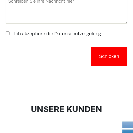
Ich akzeptiere die Datenschutzregelung.
Instemming
UNSERE KUNDEN