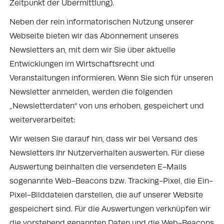
Zeitpunkt der Übermittlung).
Neben der rein informatorischen Nutzung unserer
Webseite bieten wir das Abonnement unseres
Newsletters an, mit dem wir Sie über aktuelle
Entwicklungen im Wirtschaftsrecht und
Veranstaltungen informieren. Wenn Sie sich für unseren
Newsletter anmelden, werden die folgenden
„Newsletterdaten“ von uns erhoben, gespeichert und
weiterverarbeitet:
Wir weisen Sie darauf hin, dass wir bei Versand des
Newsletters Ihr Nutzerverhalten auswerten. Für diese
Auswertung beinhalten die versendeten E-Mails
sogenannte Web-Beacons bzw. Tracking-Pixel, die Ein-
Pixel-Bilddateien darstellen, die auf unserer Website
gespeichert sind. Für die Auswertungen verknüpfen wir
die vorstehend genannten Daten und die Web-Beacons