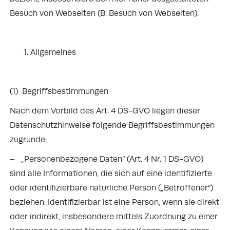
Besuch von Webseiten (B. Besuch von Webseiten).
Allgemeines
(1) Begriffsbestimmungen
Nach dem Vorbild des Art. 4 DS-GVO liegen dieser
Datenschutzhinweise folgende Begriffsbestimmungen
zugrunde:
– „Personenbezogene Daten“ (Art. 4 Nr. 1 DS-GVO)
sind alle Informationen, die sich auf eine identifizierte
oder identifizierbare natürliche Person („Betroffener“)
beziehen. Identifizierbar ist eine Person, wenn sie direkt
oder indirekt, insbesondere mittels Zuordnung zu einer