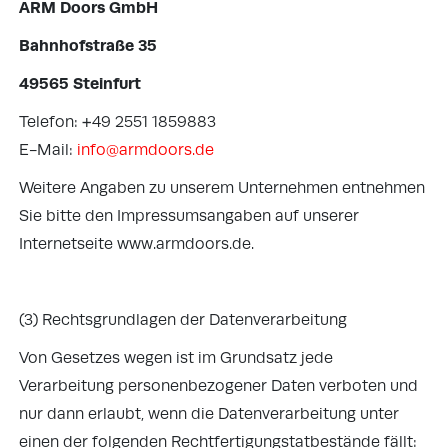
ARM Doors GmbH
Bahnhofstraße 35
49565 Steinfurt
Telefon: +49 2551 1859883
E-Mail:
info@armdoors.de
Weitere Angaben zu unserem Unternehmen entnehmen
Sie bitte den Impressumsangaben auf unserer
Internetseite www.armdoors.de.
(3) Rechtsgrundlagen der Datenverarbeitung
Von Gesetzes wegen ist im Grundsatz jede
Verarbeitung personenbezogener Daten verboten und
nur dann erlaubt, wenn die Datenverarbeitung unter
einen der folgenden Rechtfertigungstatbestände fällt: