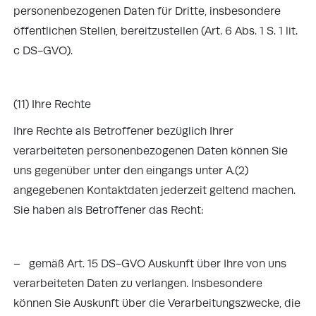
personenbezogenen Daten für Dritte, insbesondere
öffentlichen Stellen, bereitzustellen (Art. 6 Abs. 1 S. 1 lit.
c DS-GVO).
(11) Ihre Rechte
Ihre Rechte als Betroffener bezüglich Ihrer
verarbeiteten personenbezogenen Daten können Sie
uns gegenüber unter den eingangs unter A.(2)
angegebenen Kontaktdaten jederzeit geltend machen.
Sie haben als Betroffener das Recht:
– gemäß Art. 15 DS-GVO Auskunft über Ihre von uns
verarbeiteten Daten zu verlangen. Insbesondere
können Sie Auskunft über die Verarbeitungszwecke, die