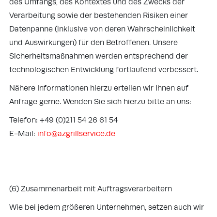
des Umfangs, des Kontextes und des Zwecks der
Verarbeitung sowie der bestehenden Risiken einer
Datenpanne (inklusive von deren Wahrscheinlichkeit
und Auswirkungen) für den Betroffenen. Unsere
Sicherheitsmaßnahmen werden entsprechend der
technologischen Entwicklung fortlaufend verbessert.
Nähere Informationen hierzu erteilen wir Ihnen auf
Anfrage gerne. Wenden Sie sich hierzu bitte an uns:
Telefon: +49 (0)211 54 26 61 54
E-Mail:
info@azgrillservice.de
(6) Zusammenarbeit mit Auftragsverarbeitern
Wie bei jedem größeren Unternehmen, setzen auch wir