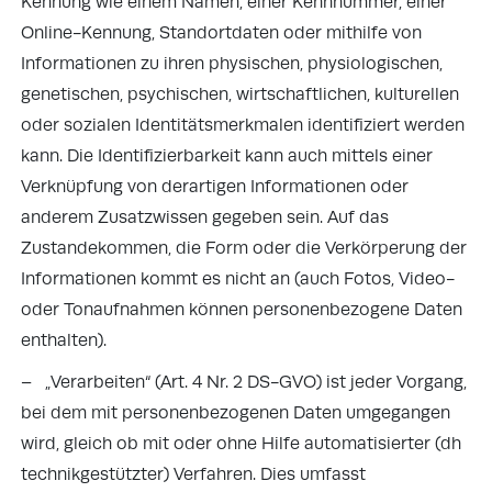
Kennung wie einem Namen, einer Kennnummer, einer
Online-Kennung, Standortdaten oder mithilfe von
Informationen zu ihren physischen, physiologischen,
genetischen, psychischen, wirtschaftlichen, kulturellen
oder sozialen Identitätsmerkmalen identifiziert werden
kann. Die Identifizierbarkeit kann auch mittels einer
Verknüpfung von derartigen Informationen oder
anderem Zusatzwissen gegeben sein. Auf das
Zustandekommen, die Form oder die Verkörperung der
Informationen kommt es nicht an (auch Fotos, Video-
oder Tonaufnahmen können personenbezogene Daten
enthalten).
– „Verarbeiten“ (Art. 4 Nr. 2 DS-GVO) ist jeder Vorgang,
bei dem mit personenbezogenen Daten umgegangen
wird, gleich ob mit oder ohne Hilfe automatisierter (dh
technikgestützter) Verfahren. Dies umfasst