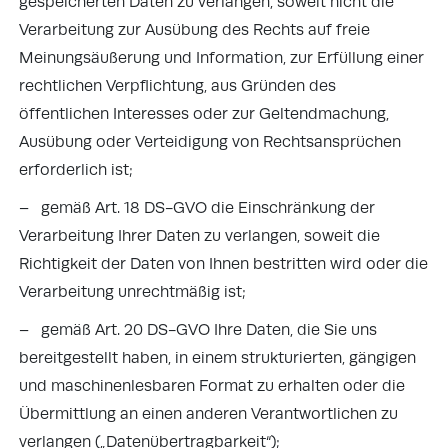
gespeicherten Daten zu verlangen, soweit nicht die
Verarbeitung zur Ausübung des Rechts auf freie
Meinungsäußerung und Information, zur Erfüllung einer
rechtlichen Verpflichtung, aus Gründen des
öffentlichen Interesses oder zur Geltendmachung,
Ausübung oder Verteidigung von Rechtsansprüchen
erforderlich ist;
– gemäß Art. 18 DS-GVO die Einschränkung der
Verarbeitung Ihrer Daten zu verlangen, soweit die
Richtigkeit der Daten von Ihnen bestritten wird oder die
Verarbeitung unrechtmäßig ist;
– gemäß Art. 20 DS-GVO Ihre Daten, die Sie uns
bereitgestellt haben, in einem strukturierten, gängigen
und maschinenlesbaren Format zu erhalten oder die
Übermittlung an einen anderen Verantwortlichen zu
verlangen („Datenübertragbarkeit“);