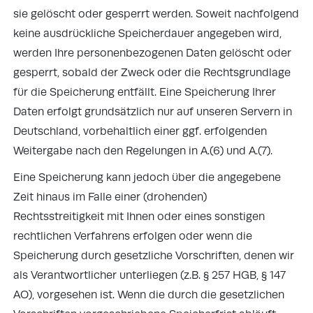
sie gelöscht oder gesperrt werden. Soweit nachfolgend
keine ausdrückliche Speicherdauer angegeben wird,
werden Ihre personenbezogenen Daten gelöscht oder
gesperrt, sobald der Zweck oder die Rechtsgrundlage
für die Speicherung entfällt. Eine Speicherung Ihrer
Daten erfolgt grundsätzlich nur auf unseren Servern in
Deutschland,
vorbehaltlich einer ggf. erfolgenden
Weitergabe nach den Regelungen in A.(6) und A.(7).
Eine Speicherung kann jedoch über die angegebene
Zeit hinaus im Falle einer (drohenden)
Rechtsstreitigkeit mit Ihnen oder eines sonstigen
rechtlichen Verfahrens erfolgen oder wenn die
Speicherung durch gesetzliche Vorschriften, denen wir
als Verantwortlicher unterliegen (z.B. § 257 HGB, § 147
AO), vorgesehen ist. Wenn die durch die gesetzlichen