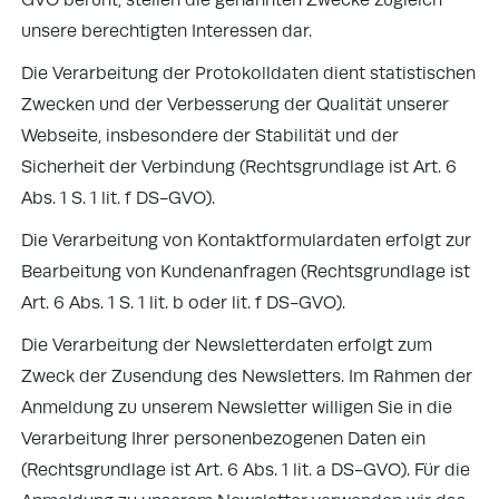
GVO beruht, stellen die genannten Zwecke zugleich
unsere berechtigten Interessen dar.
Die Verarbeitung der Protokolldaten dient statistischen
Zwecken und der Verbesserung der Qualität unserer
Webseite, insbesondere der Stabilität und der
Sicherheit der Verbindung (Rechtsgrundlage ist Art. 6
Abs. 1 S. 1 lit. f DS-GVO).
Die Verarbeitung von Kontaktformulardaten erfolgt zur
Bearbeitung von Kundenanfragen (Rechtsgrundlage ist
Art. 6 Abs. 1 S. 1 lit. b oder lit. f DS-GVO).
Die Verarbeitung der Newsletterdaten erfolgt zum
Zweck der Zusendung des Newsletters. Im Rahmen der
Anmeldung zu unserem Newsletter willigen Sie in die
Verarbeitung Ihrer personenbezogenen Daten ein
(Rechtsgrundlage ist Art. 6 Abs. 1 lit. a DS-GVO). Für die