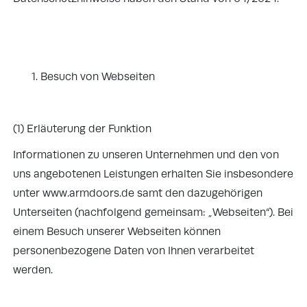
Besuch von Webseiten
(1) Erläuterung der Funktion
Informationen zu unseren Unternehmen und den von
uns angebotenen Leistungen erhalten Sie insbesondere
unter www.armdoors.de samt den dazugehörigen
Unterseiten (nachfolgend gemeinsam: „Webseiten“). Bei
einem Besuch unserer Webseiten können
personenbezogene Daten von Ihnen verarbeitet
werden.