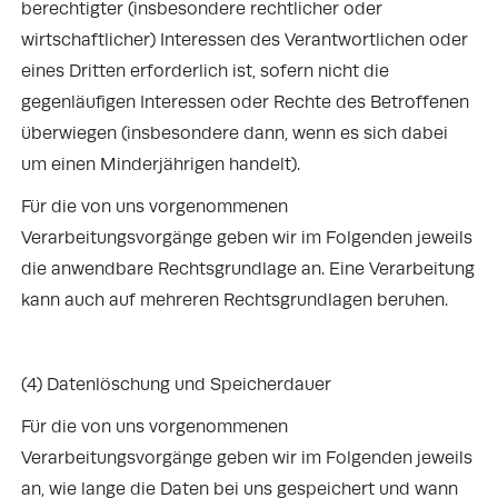
berechtigter (insbesondere rechtlicher oder
wirtschaftlicher) Interessen des Verantwortlichen oder
eines Dritten erforderlich ist, sofern nicht die
gegenläufigen Interessen oder Rechte des Betroffenen
überwiegen (insbesondere dann, wenn es sich dabei
um einen Minderjährigen handelt).
Für die von uns vorgenommenen
Verarbeitungsvorgänge geben wir im Folgenden jeweils
die anwendbare Rechtsgrundlage an. Eine Verarbeitung
kann auch auf mehreren Rechtsgrundlagen beruhen.
(4) Datenlöschung und Speicherdauer
Für die von uns vorgenommenen
Verarbeitungsvorgänge geben wir im Folgenden jeweils
an, wie lange die Daten bei uns gespeichert und wann