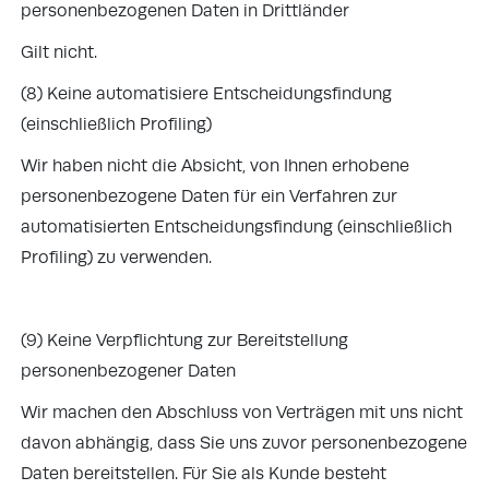
personenbezogenen Daten in Drittländer
Gilt nicht.
(8) Keine automatisiere Entscheidungsfindung
(einschließlich Profiling)
Wir haben nicht die Absicht, von Ihnen erhobene
personenbezogene Daten für ein Verfahren zur
automatisierten Entscheidungsfindung (einschließlich
Profiling) zu verwenden.
(9) Keine Verpflichtung zur Bereitstellung
personenbezogener Daten
Wir machen den Abschluss von Verträgen mit uns nicht
davon abhängig, dass Sie uns zuvor personenbezogene
Daten bereitstellen. Für Sie als Kunde besteht