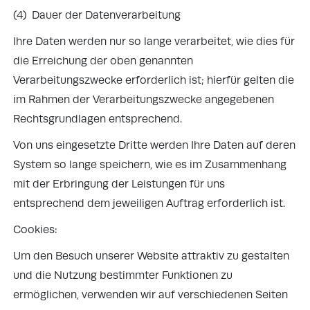
(4) Dauer der Datenverarbeitung
Ihre Daten werden nur so lange verarbeitet, wie dies für
die Erreichung der oben genannten
Verarbeitungszwecke erforderlich ist; hierfür gelten die
im Rahmen der Verarbeitungszwecke angegebenen
Rechtsgrundlagen entsprechend.
Von uns eingesetzte Dritte werden Ihre Daten auf deren
System so lange speichern, wie es im Zusammenhang
mit der Erbringung der Leistungen für uns
entsprechend dem jeweiligen Auftrag erforderlich ist.
Cookies:
Um den Besuch unserer Website attraktiv zu gestalten
und die Nutzung bestimmter Funktionen zu
ermöglichen, verwenden wir auf verschiedenen Seiten