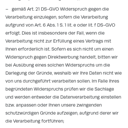
– gemäß Art. 21 DS-GVO Widerspruch gegen die
Verarbeitung einzulegen, sofern die Verarbeitung
aufgrund von Art. 6 Abs. 1 S. 1 lit. e oder lit. f DS-GVO
erfolgt. Dies ist insbesondere der Fall, wenn die
Verarbeitung nicht zur Erfüllung eines Vertrags mit
Ihnen erforderlich ist. Sofern es sich nicht um einen
Widerspruch gegen Direktwerbung handelt, bitten wir
bei Ausübung eines solchen Widerspruchs um die
Darlegung der Gründe, weshalb wir Ihre Daten nicht wie
von uns durchgeführt verarbeiten sollen. Im Falle Ihres
begründeten Widerspruchs prüfen wir die Sachlage
und werden entweder die Datenverarbeitung einstellen
bzw. anpassen oder Ihnen unsere zwingenden
schutzwürdigen Gründe aufzeigen, aufgrund derer wir
die Verarbeitung fortführen;