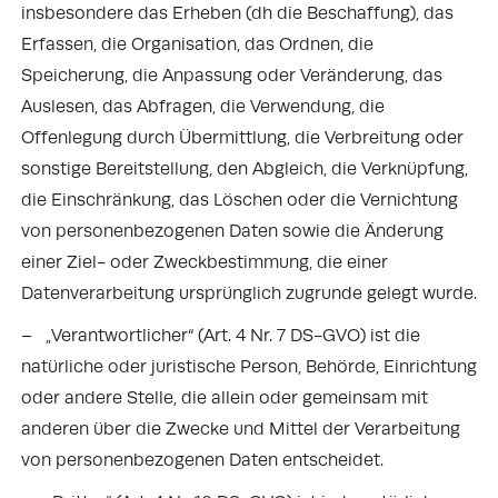
insbesondere das Erheben (dh die Beschaffung), das
Erfassen, die Organisation, das Ordnen, die
Speicherung, die Anpassung oder Veränderung, das
Auslesen, das Abfragen, die Verwendung, die
Offenlegung durch Übermittlung, die Verbreitung oder
sonstige Bereitstellung, den Abgleich, die Verknüpfung,
die Einschränkung, das Löschen oder die Vernichtung
von personenbezogenen Daten sowie die Änderung
einer Ziel- oder Zweckbestimmung, die einer
Datenverarbeitung ursprünglich zugrunde gelegt wurde.
– „Verantwortlicher“ (Art. 4 Nr. 7 DS-GVO) ist die
natürliche oder juristische Person, Behörde, Einrichtung
oder andere Stelle, die allein oder gemeinsam mit
anderen über die Zwecke und Mittel der Verarbeitung
von personenbezogenen Daten entscheidet.