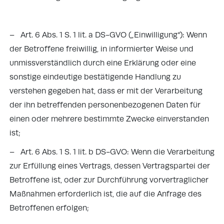
– Art. 6 Abs. 1 S. 1 lit. a DS-GVO („Einwilligung“): Wenn
der Betroffene freiwillig, in informierter Weise und
unmissverständlich durch eine Erklärung oder eine
sonstige eindeutige bestätigende Handlung zu
verstehen gegeben hat, dass er mit der Verarbeitung
der ihn betreffenden personenbezogenen Daten für
einen oder mehrere bestimmte Zwecke einverstanden
ist;
– Art. 6 Abs. 1 S. 1 lit. b DS-GVO: Wenn die Verarbeitung
zur Erfüllung eines Vertrags, dessen Vertragspartei der
Betroffene ist, oder zur Durchführung vorvertraglicher
Maßnahmen erforderlich ist, die auf die Anfrage des
Betroffenen erfolgen;