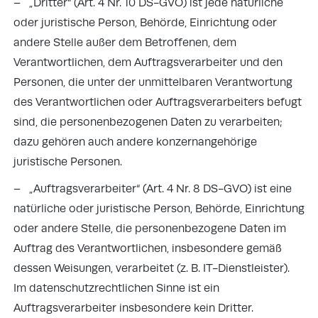
– „Dritter“ (Art. 4 Nr. 10 DS-GVO) ist jede natürliche
oder juristische Person, Behörde, Einrichtung oder
andere Stelle außer dem Betroffenen, dem
Verantwortlichen, dem Auftragsverarbeiter und den
Personen, die unter der unmittelbaren Verantwortung
des Verantwortlichen oder Auftragsverarbeiters befugt
sind, die personenbezogenen Daten zu verarbeiten;
dazu gehören auch andere konzernangehörige
juristische Personen.
– „Auftragsverarbeiter“ (Art. 4 Nr. 8 DS-GVO) ist eine
natürliche oder juristische Person, Behörde, Einrichtung
oder andere Stelle, die personenbezogene Daten im
Auftrag des Verantwortlichen, insbesondere gemäß
dessen Weisungen, verarbeitet (z. B. IT-Dienstleister).
Im datenschutzrechtlichen Sinne ist ein
Auftragsverarbeiter insbesondere kein Dritter.