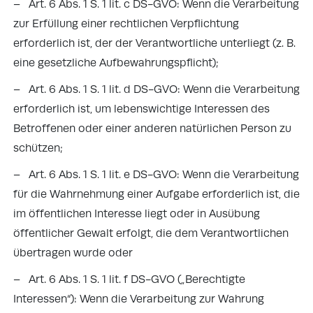
– Art. 6 Abs. 1 S. 1 lit. c DS-GVO: Wenn die Verarbeitung
zur Erfüllung einer rechtlichen Verpflichtung
erforderlich ist, der der Verantwortliche unterliegt (z. B.
eine gesetzliche Aufbewahrungspflicht);
– Art. 6 Abs. 1 S. 1 lit. d DS-GVO: Wenn die Verarbeitung
erforderlich ist, um lebenswichtige Interessen des
Betroffenen oder einer anderen natürlichen Person zu
schützen;
– Art. 6 Abs. 1 S. 1 lit. e DS-GVO: Wenn die Verarbeitung
für die Wahrnehmung einer Aufgabe erforderlich ist, die
im öffentlichen Interesse liegt oder in Ausübung
öffentlicher Gewalt erfolgt, die dem Verantwortlichen
übertragen wurde oder
– Art. 6 Abs. 1 S. 1 lit. f DS-GVO („Berechtigte
Interessen“): Wenn die Verarbeitung zur Wahrung