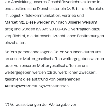
zur Abwicklung unseres Geschäftsverkehrs externe in-
und ausländische Dienstleister ein (z. B. für die Bereiche
IT, Logistik, Telekommunikation, Vertrieb und
Marketing). Diese werden nur nach unserer Weisung
tätig und wurden iSv Art. 28 DS-GVO vertraglich dazu
verpflichtet, die datenschutzrechtlichen Bestimmungen
einzuhalten.
Sofern personenbezogene Daten von Ihnen durch uns
an unsere Muttergesellschaften weitergegeben werden
oder von unseren Muttergesellschaften
an uns
weitergegeben werden (zB zu werblichen Zwecken),
geschieht dies aufgrund von bestehenden
Auftragsverarbeitungsverhältnissen.
(7) Voraussetzungen der Weitergabe von