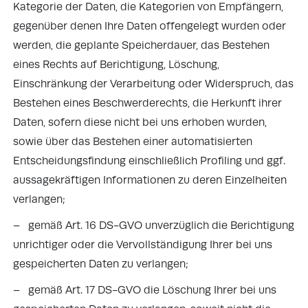
Kategorie der Daten, die Kategorien von Empfängern,
gegenüber denen Ihre Daten offengelegt wurden oder
werden, die geplante Speicherdauer, das Bestehen
eines Rechts auf Berichtigung, Löschung,
Einschränkung der Verarbeitung oder Widerspruch, das
Bestehen eines Beschwerderechts, die Herkunft ihrer
Daten, sofern diese nicht bei uns erhoben wurden,
sowie über das Bestehen einer automatisierten
Entscheidungsfindung einschließlich Profiling und ggf.
aussagekräftigen Informationen zu deren Einzelheiten
verlangen;
– gemäß Art. 16 DS-GVO unverzüglich die Berichtigung
unrichtiger oder die Vervollständigung Ihrer bei uns
gespeicherten Daten zu verlangen;
– gemäß Art. 17 DS-GVO die Löschung Ihrer bei uns