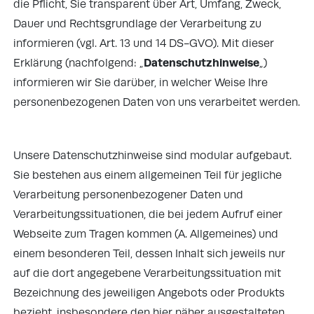
die Pflicht, Sie transparent über Art, Umfang, Zweck,
Dauer und Rechtsgrundlage der Verarbeitung zu
informieren (vgl. Art. 13 und 14 DS-GVO). Mit dieser
Datenschutzhinweise
Erklärung (nachfolgend: „
„)
informieren wir Sie darüber, in welcher Weise Ihre
personenbezogenen Daten von uns verarbeitet werden.
Unsere Datenschutzhinweise sind modular aufgebaut.
Sie bestehen aus einem allgemeinen Teil für jegliche
Verarbeitung personenbezogener Daten und
Verarbeitungssituationen, die bei jedem Aufruf einer
Webseite zum Tragen kommen (A. Allgemeines) und
einem besonderen Teil, dessen Inhalt sich jeweils nur
auf die dort angegebene Verarbeitungssituation mit
Bezeichnung des jeweiligen Angebots oder Produkts
bezieht, insbesondere den hier näher ausgestalteten