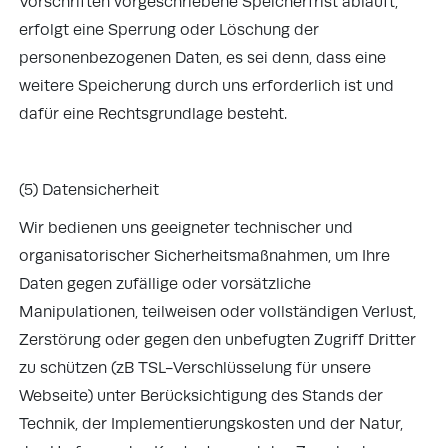
Vorschriften vorgeschriebene Speicherfrist abläuft,
erfolgt eine Sperrung oder Löschung der
personenbezogenen Daten, es sei denn, dass eine
weitere Speicherung durch uns erforderlich ist und
dafür eine Rechtsgrundlage besteht.
(5) Datensicherheit
Wir bedienen uns geeigneter technischer und
organisatorischer Sicherheitsmaßnahmen, um Ihre
Daten gegen zufällige oder vorsätzliche
Manipulationen, teilweisen oder vollständigen Verlust,
Zerstörung oder gegen den unbefugten Zugriff Dritter
zu schützen (zB TSL-Verschlüsselung für unsere
Webseite) unter Berücksichtigung des Stands der
Technik, der Implementierungskosten und der Natur,