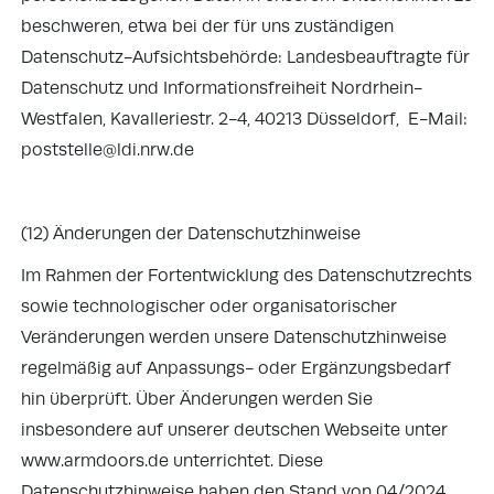
beschweren, etwa bei der für uns zuständigen
Datenschutz-Aufsichtsbehörde: Landesbeauftragte für
Datenschutz und Informationsfreiheit Nordrhein-
Westfalen, Kavalleriestr. 2-4, 40213 Düsseldorf, E-Mail:
poststelle@ldi.nrw.de
(12) Änderungen der Datenschutzhinweise
Im Rahmen der Fortentwicklung des Datenschutzrechts
sowie technologischer oder organisatorischer
Veränderungen werden unsere Datenschutzhinweise
regelmäßig auf Anpassungs- oder Ergänzungsbedarf
hin überprüft. Über Änderungen werden Sie
insbesondere auf unserer deutschen Webseite unter
www.armdoors.de unterrichtet. Diese
Datenschutzhinweise haben den Stand von 04/2024.