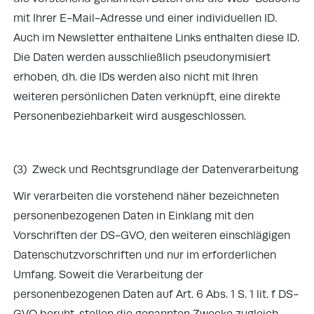
mit Ihrer E-Mail-Adresse und einer individuellen ID.
Auch im Newsletter enthaltene Links enthalten diese ID.
Die Daten werden ausschließlich pseudonymisiert
erhoben, dh. die IDs werden also nicht mit Ihren
weiteren persönlichen Daten verknüpft, eine direkte
Personenbeziehbarkeit wird ausgeschlossen.
(3) Zweck und Rechtsgrundlage der Datenverarbeitung
Wir verarbeiten die vorstehend näher bezeichneten
personenbezogenen Daten in Einklang mit den
Vorschriften der DS-GVO, den weiteren einschlägigen
Datenschutzvorschriften und nur im erforderlichen
Umfang. Soweit die Verarbeitung der
personenbezogenen Daten auf Art. 6 Abs. 1 S. 1 lit. f DS-