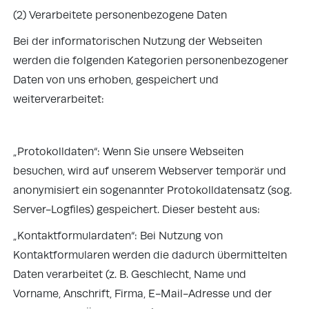
(2) Verarbeitete personenbezogene Daten
Bei der informatorischen Nutzung der Webseiten
werden die folgenden Kategorien personenbezogener
Daten von uns erhoben, gespeichert und
weiterverarbeitet:
„Protokolldaten“: Wenn Sie unsere Webseiten
besuchen, wird auf unserem Webserver temporär und
anonymisiert ein sogenannter Protokolldatensatz (sog.
Server-Logfiles) gespeichert. Dieser besteht aus:
„Kontaktformulardaten“: Bei Nutzung von
Kontaktformularen werden die dadurch übermittelten
Daten verarbeitet (z. B. Geschlecht, Name und
Vorname, Anschrift, Firma, E-Mail-Adresse und der