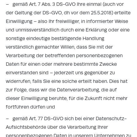
– gemäß Art. 7 Abs. 3 DS-GVO Ihre einmal (auch vor
der Geltung der DS-GVO, dh vor dem 25.5.2018) erteilte
Einwilligung – also Ihr freiwilliger, in informierter Weise
und unmissverständlich durch eine Erklärung oder eine
sonstige eindeutige bestätigende Handlung
verständlich gemachter Willen, dass Sie mit der
Verarbeitung der betreffenden personenbezogenen
Daten für einen oder mehrere bestimmte Zwecke
einverstanden sind – jederzeit uns gegenüber zu
widerrufen, falls Sie eine solche erteilt haben. Dies hat
zur Folge, dass wir die Datenverarbeitung, die auf
dieser Einwilligung beruhte, für die Zukunft nicht mehr
fortführen dürfen und
– gemäß Art. 77 DS-GVO sich bei einer Datenschutz-
Aufsichtsbehörde über die Verarbeitung Ihrer
personenbezogenen Daten in unserem Unternehmen zu