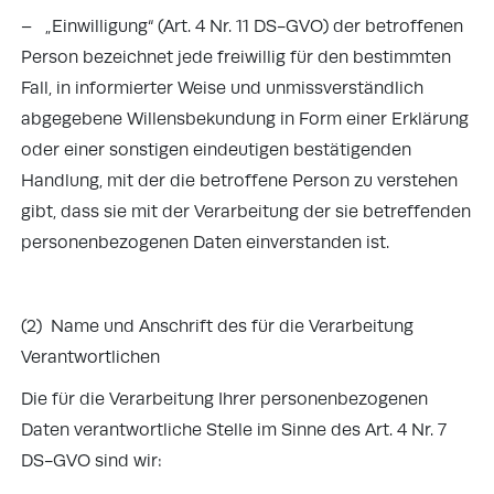
– „Einwilligung“ (Art. 4 Nr. 11 DS-GVO) der betroffenen
Person bezeichnet jede freiwillig für den bestimmten
Fall, in informierter Weise und unmissverständlich
abgegebene Willensbekundung in Form einer Erklärung
oder einer sonstigen eindeutigen bestätigenden
Handlung, mit der die betroffene Person zu verstehen
gibt, dass sie mit der Verarbeitung der sie betreffenden
personenbezogenen Daten einverstanden ist.
(2) Name und Anschrift des für die Verarbeitung
Verantwortlichen
Die für die Verarbeitung Ihrer personenbezogenen
Daten verantwortliche Stelle im Sinne des Art. 4 Nr. 7
DS-GVO sind wir: