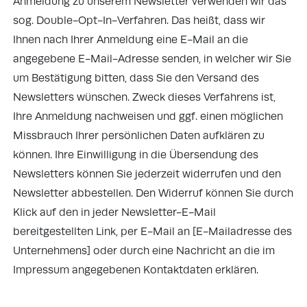
Anmeldung zu unserem Newsletter verwenden wir das
sog. Double-Opt-In-Verfahren. Das heißt, dass wir
Ihnen nach Ihrer Anmeldung eine E-Mail an die
angegebene E-Mail-Adresse senden, in welcher wir Sie
um Bestätigung bitten, dass Sie den Versand des
Newsletters wünschen. Zweck dieses Verfahrens ist,
Ihre Anmeldung nachweisen und ggf. einen möglichen
Missbrauch Ihrer persönlichen Daten aufklären zu
können. Ihre Einwilligung in die Übersendung des
Newsletters können Sie jederzeit widerrufen und den
Newsletter abbestellen. Den Widerruf können Sie durch
Klick auf den in jeder Newsletter-E-Mail
bereitgestellten Link, per E-Mail an [E-Mailadresse des
Unternehmens] oder durch eine Nachricht an die im
Impressum angegebenen Kontaktdaten erklären.