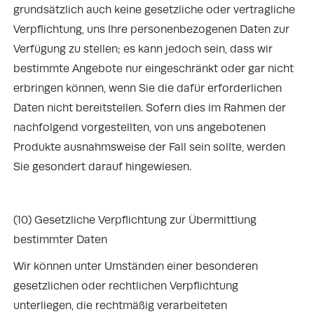
grundsätzlich auch keine gesetzliche oder vertragliche
Verpflichtung, uns Ihre personenbezogenen Daten zur
Verfügung zu stellen; es kann jedoch sein, dass wir
bestimmte Angebote nur eingeschränkt oder gar nicht
erbringen können, wenn Sie die dafür erforderlichen
Daten nicht bereitstellen. Sofern dies im Rahmen der
nachfolgend vorgestellten, von uns angebotenen
Produkte ausnahmsweise der Fall sein sollte, werden
Sie gesondert darauf hingewiesen.
(10) Gesetzliche Verpflichtung zur Übermittlung
bestimmter Daten
Wir können unter Umständen einer besonderen
gesetzlichen oder rechtlichen Verpflichtung
unterliegen, die rechtmäßig verarbeiteten