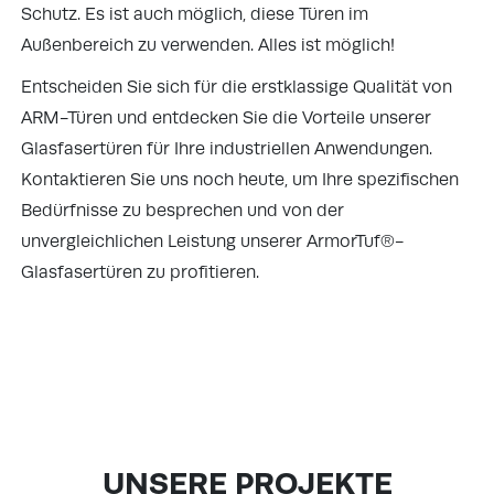
Schutz. Es ist auch möglich, diese Türen im
Außenbereich zu verwenden. Alles ist möglich!
Entscheiden Sie sich für die erstklassige Qualität von
ARM-Türen und entdecken Sie die Vorteile unserer
Glasfasertüren für Ihre industriellen Anwendungen.
Kontaktieren Sie uns noch heute, um Ihre spezifischen
Bedürfnisse zu besprechen und von der
unvergleichlichen Leistung unserer ArmorTuf®-
Glasfasertüren zu profitieren.
UNSERE PROJEKTE