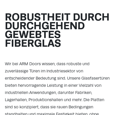
ROBUSTHEIT DURCH
DURCHGEHEND
GEWEBTES
FIBERGLAS
Wir bei ARM Doors wissen, dass robuste und
zuverlässige Türen im Industriesektor von
entscheidender Bedeutung sind. Unsere Glasfasertüren
bieten hervorragende Leistung in einer Vielzahl von
industriellen Anwendungen, darunter Fabriken,
Lagerhallen, Produktionshallen und mehr. Die Platten
sind so konzipiert, dass sie rauen Bedingungen
standhalten und maximale Festigkeit bieten, ohne