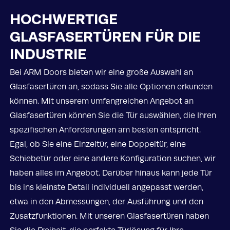
HOCHWERTIGE
GLASFASERTÜREN FÜR DIE
INDUSTRIE
Bei ARM Doors bieten wir eine große Auswahl an
Glasfasertüren an, sodass Sie alle Optionen erkunden
können. Mit unserem umfangreichen Angebot an
Glasfasertüren können Sie die Tür auswählen, die Ihren
spezifischen Anforderungen am besten entspricht.
Egal, ob Sie eine Einzeltür, eine Doppeltür, eine
Schiebetür oder eine andere Konfiguration suchen, wir
haben alles im Angebot. Darüber hinaus kann jede Tür
bis ins kleinste Detail individuell angepasst werden,
etwa in den Abmessungen, der Ausführung und den
Zusatzfunktionen. Mit unseren Glasfasertüren haben