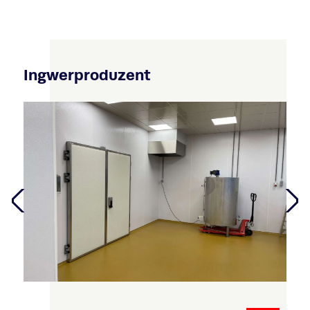
Ingwerproduzent