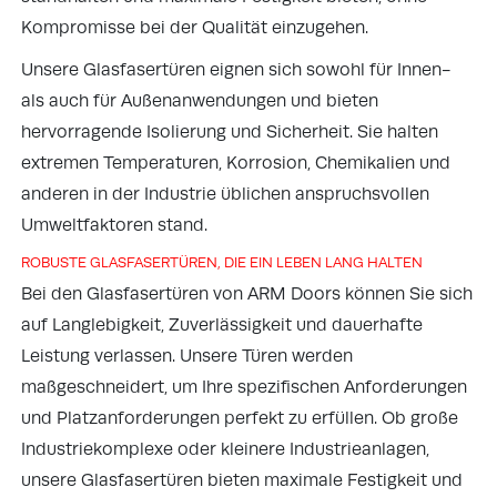
Kompromisse bei der Qualität einzugehen.
Unsere Glasfasertüren eignen sich sowohl für Innen-
als auch für Außenanwendungen und bieten
hervorragende Isolierung und Sicherheit. Sie halten
extremen Temperaturen, Korrosion, Chemikalien und
anderen in der Industrie üblichen anspruchsvollen
Umweltfaktoren stand.
ROBUSTE GLASFASERTÜREN, DIE EIN LEBEN LANG HALTEN
Bei den Glasfasertüren von ARM Doors können Sie sich
auf Langlebigkeit, Zuverlässigkeit und dauerhafte
Leistung verlassen. Unsere Türen werden
maßgeschneidert, um Ihre spezifischen Anforderungen
und Platzanforderungen perfekt zu erfüllen. Ob große
Industriekomplexe oder kleinere Industrieanlagen,
unsere Glasfasertüren bieten maximale Festigkeit und