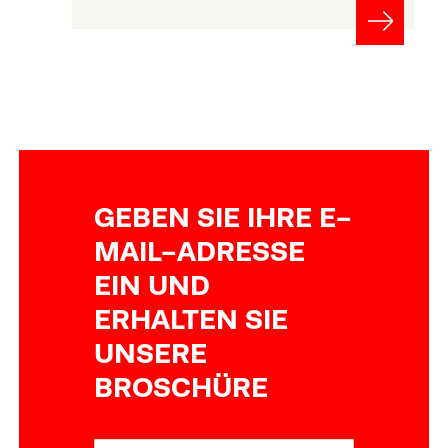
GEBEN SIE IHRE E-
MAIL-ADRESSE
EIN UND
ERHALTEN SIE
UNSERE
BROSCHÜRE