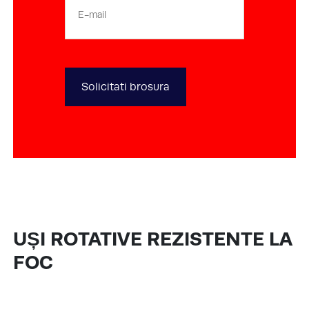
mail
UȘI ROTATIVE REZISTENTE LA
FOC