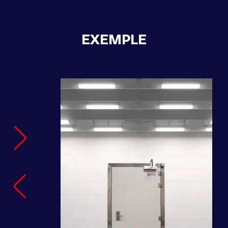
EXEMPLE