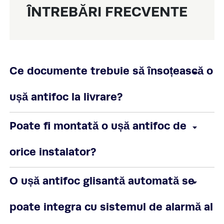
ÎNTREBĂRI FRECVENTE
Ce documente trebuie să însoțească o
ușă antifoc la livrare?
Poate fi montată o ușă antifoc de
orice instalator?
O ușă antifoc glisantă automată se
poate integra cu sistemul de alarmă al