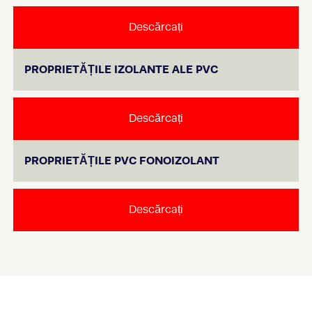
Descărcați
PROPRIETĂȚILE IZOLANTE ALE PVC
Descărcați
PROPRIETĂȚILE PVC FONOIZOLANT
Descărcați