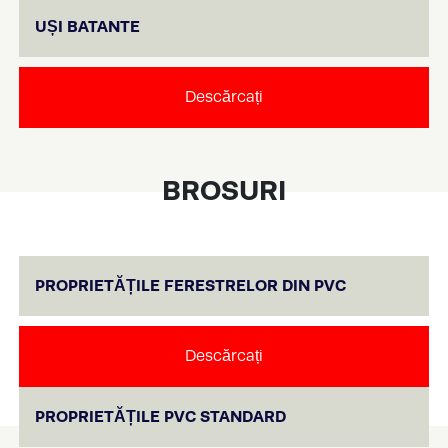
UȘI BATANTE
Descărcați
BROSURI
PROPRIETĂȚILE FERESTRELOR DIN PVC
Descărcați
PROPRIETĂȚILE PVC STANDARD