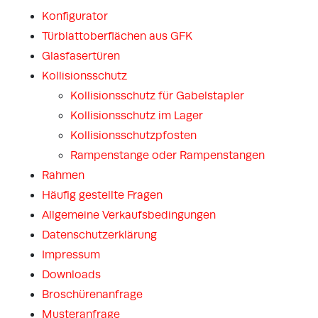
Konfigurator
Türblattoberflächen aus GFK
Glasfasertüren
Kollisionsschutz
Kollisionsschutz für Gabelstapler
Kollisionsschutz im Lager
Kollisionsschutzpfosten
Rampenstange oder Rampenstangen
Rahmen
Häufig gestellte Fragen
Allgemeine Verkaufsbedingungen
Datenschutzerklärung
Impressum
Downloads
Broschürenanfrage
Musteranfrage