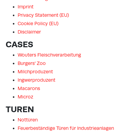
Imprint
Privacy Statement (EU)
Cookie Policy (EU)
Disclaimer
CASES
Wouters Fleischverarbeitung
Burgers' Zoo
Milchproduzent
Ingwerproduzent
Macarons
Microz
TUREN
Nottüren
Feuerbeständige Türen für Industrieanlagen