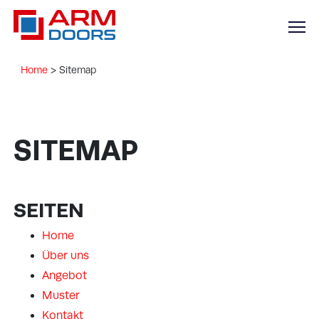
Home
>
Sitemap
SITEMAP
SEITEN
Home
Über uns
Angebot
Muster
Kontakt